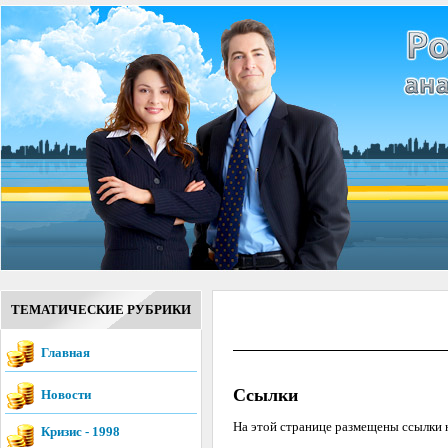
ТЕМАТИЧЕСКИЕ РУБРИКИ
Главная
Ссылки
Новости
На этой странице размещены ссылки н
Кризис - 1998