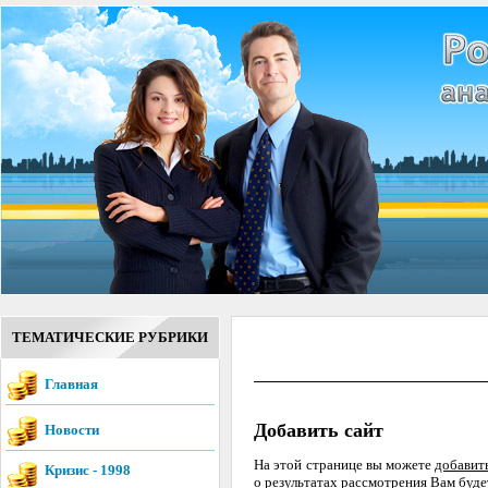
ТЕМАТИЧЕСКИЕ РУБРИКИ
Главная
Добавить сайт
Новости
На этой странице вы можете
добавит
Кризис - 1998
о результатах рассмотрения Вам буд