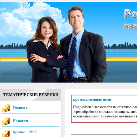
ТЕМАТИЧЕСКИЕ РУБРИКИ
промышленные печи
Под усилен высокоплотным огнеупорным
Главная
термообработки металлов оснащены автом
открывании печи. В качестве механизма 
Новости
Кризис - 1998