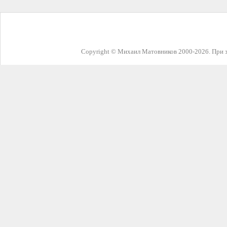
Copyright © Михаил Матовников 2000-2026. При з