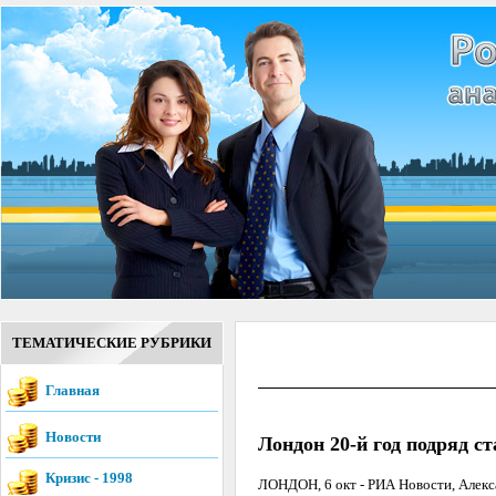
ТЕМАТИЧЕСКИЕ РУБРИКИ
Главная
Новости
Лондон 20-й год подряд с
Кризис - 1998
ЛОНДОН, 6 окт - РИА Новости, Алекса