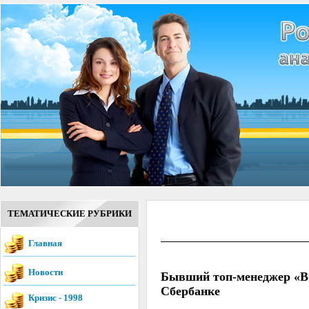
ТЕМАТИЧЕСКИЕ РУБРИКИ
Главная
Новости
Бывший топ-менеджер «Вы
Сбербанке
Кризис - 1998