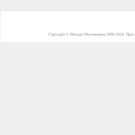
Copyright © Михаил Матовников 2000-2026. При з