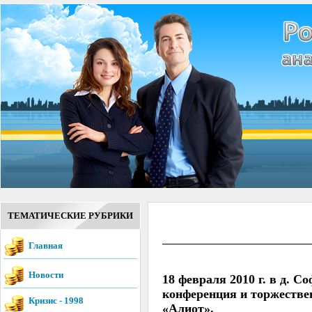
ТЕМАТИЧЕСКИЕ РУБРИКИ
Главная
Новости
18 февраля 2010 г. в д. 
конференция и торжестве
Кризис - 1998
«Алиот».