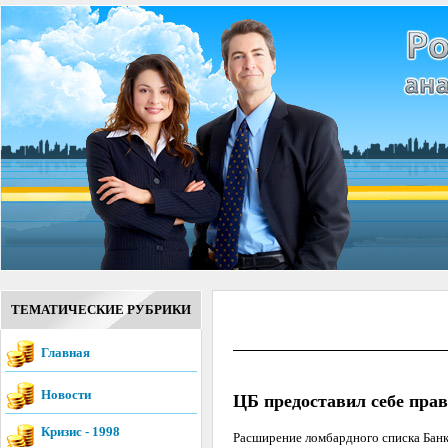
ТЕМАТИЧЕСКИЕ РУБРИКИ
Главная
Новости
ЦБ предоставил себе пра
Кризис - 1998
Расширение ломбардного списка Банк