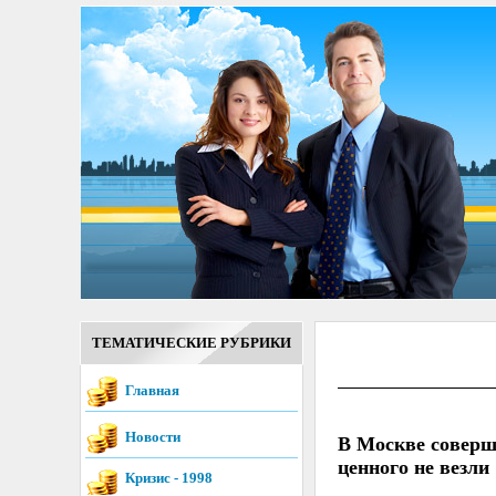
ТЕМАТИЧЕСКИЕ РУБРИКИ
Главная
Новости
В Москве соверше
ценного не везли
Кризис - 1998