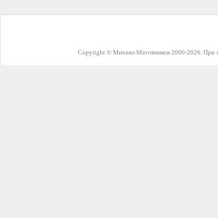
Copyright © Михаил Матовников 2000-2026. При з