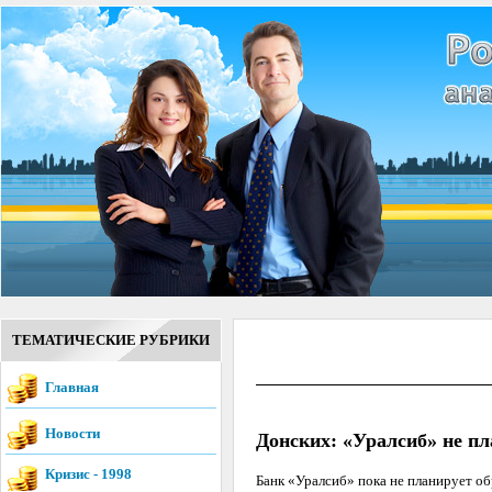
ТЕМАТИЧЕСКИЕ РУБРИКИ
Главная
Новости
Донских: «Уралсиб» не пл
Кризис - 1998
Банк «Уралсиб» пока не планирует 