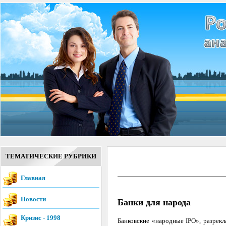
ТЕМАТИЧЕСКИЕ РУБРИКИ
Главная
Новости
Банки для народа
Кризис - 1998
Банковские «народные IPO», разрек