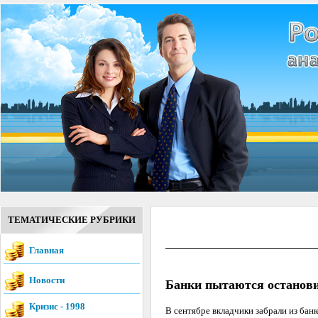
ТЕМАТИЧЕСКИЕ РУБРИКИ
Главная
Новости
Банки пытаются останови
Кризис - 1998
В сентябре вкладчики забрали из банк