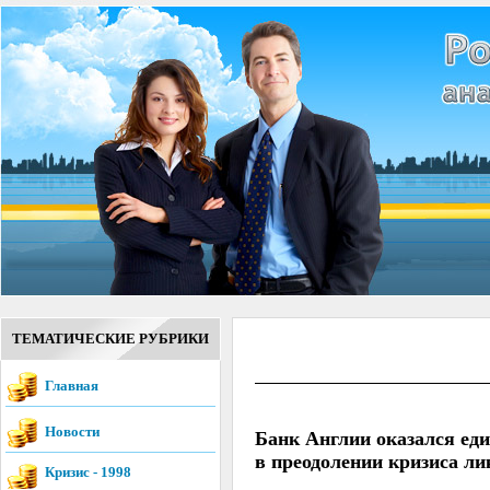
ТЕМАТИЧЕСКИЕ РУБРИКИ
Главная
Новости
Банк Англии оказался ед
в преодолении кризиса л
Кризис - 1998