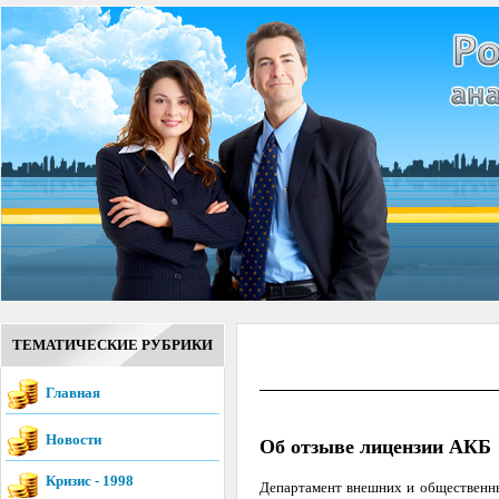
ТЕМАТИЧЕСКИЕ РУБРИКИ
Главная
Новости
Об отзыве лицензии АКБ 
Кризис - 1998
Департамент внешних и общественны