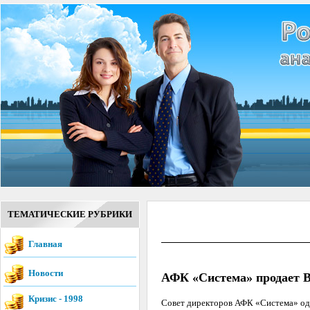
ТЕМАТИЧЕСКИЕ РУБРИКИ
Главная
Новости
АФК «Система» продает 
Кризис - 1998
Cовет директоров АФК «Система» одо