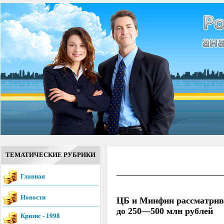
ТЕМАТИЧЕСКИЕ РУБРИКИ
Главная
Новости
ЦБ и Минфин рассматрив
до 250—500 млн рублей
Кризис - 1998