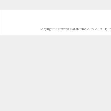
Copyright © Михаил Матовников 2000-2026. При з