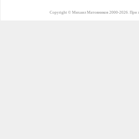
Copyright © Михаил Матовников 2000-2026. При з