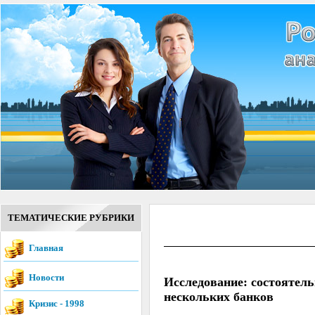
ТЕМАТИЧЕСКИЕ РУБРИКИ
Главная
Новости
Исследование: состоятел
нескольких банков
Кризис - 1998