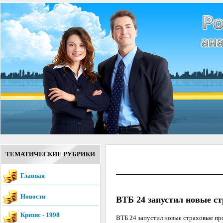
ТЕМАТИЧЕСКИЕ РУБРИКИ
Главная
Новости
ВТБ 24 запустил новые с
Кризис - 1998
ВТБ 24 запустил новые страховые пр