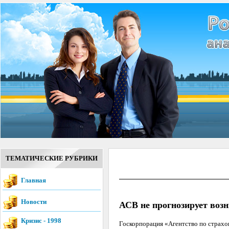
ТЕМАТИЧЕСКИЕ РУБРИКИ
Главная
Новости
АСВ не прогнозирует воз
Кризис - 1998
Госкорпорация «Агентство по страхо