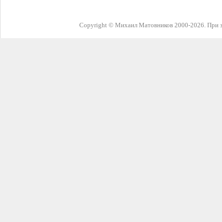
Copyright © Михаил Матовников 2000-2026. При з