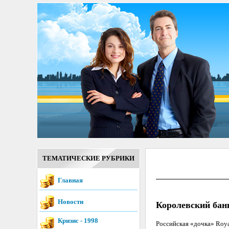
ТЕМАТИЧЕСКИЕ РУБРИКИ
Главная
Новости
Королевский бан
Кризис - 1998
Российская «дочка» Roya