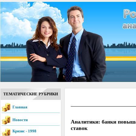
ТЕМАТИЧЕСКИЕ РУБРИКИ
Главная
Новости
Аналитики: банки повыша
ставок
Кризис - 1998