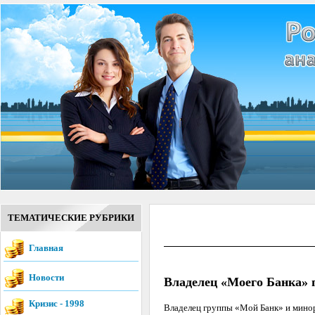
ТЕМАТИЧЕСКИЕ РУБРИКИ
Главная
Новости
Владелец «Моего Банка»
Кризис - 1998
Владелец группы «Мой Банк» и минор