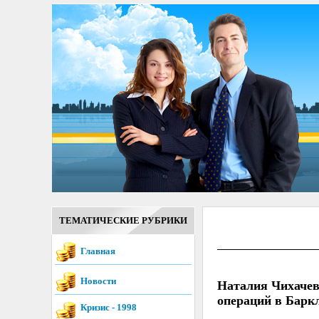
ТЕМАТИЧЕСКИЕ РУБРИКИ
Главная
Новости
Наталия Чихачев
операций в Барк
Кризис - 1998