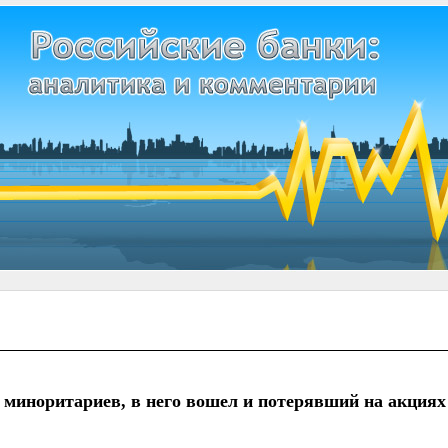
 миноритариев, в него вошел и потерявший на акциях