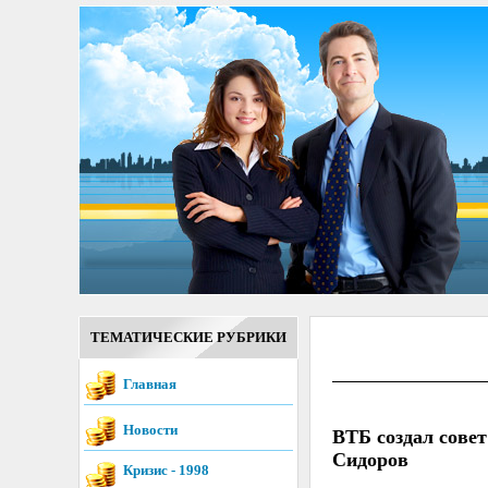
ТЕМАТИЧЕСКИЕ РУБРИКИ
Главная
Новости
ВТБ создал совет
Сидоров
Кризис - 1998