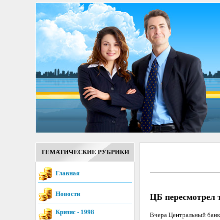
ТЕМАТИЧЕСКИЕ РУБРИКИ
Главная
Новости
ЦБ пересмотрел 
Кризис - 1998
Вчера Центральный банк 