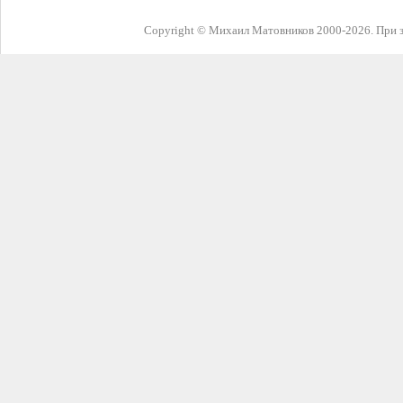
Copyright © Михаил Матовников 2000-2026. При з