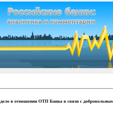
дело в отношении ОТП Банка в связи с добровольным