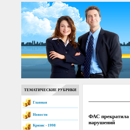
ТЕМАТИЧЕСКИЕ РУБРИКИ
Главная
Новости
ФАС прекратила 
нарушений
Кризис - 1998