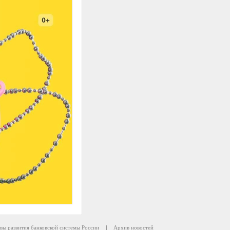
вы развития банковской системы России
|
Архив новостей