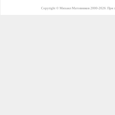
Copyright © Михаил Матовников 2000-2026. При з