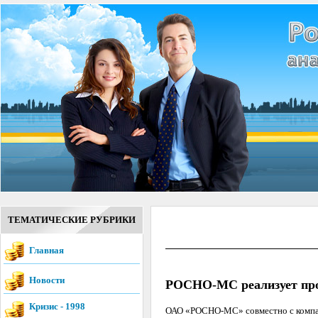
ТЕМАТИЧЕСКИЕ РУБРИКИ
Главная
Новости
РОСНО-МС реализует про
Кризис - 1998
ОАО «РОСНО-МС» совместно с компан