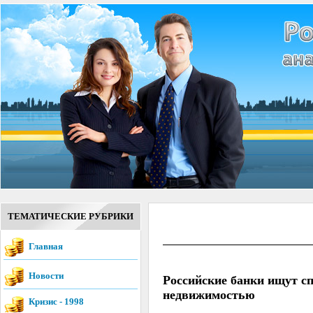
ТЕМАТИЧЕСКИЕ РУБРИКИ
Главная
Новости
Российские банки ищут с
недвижимостью
Кризис - 1998