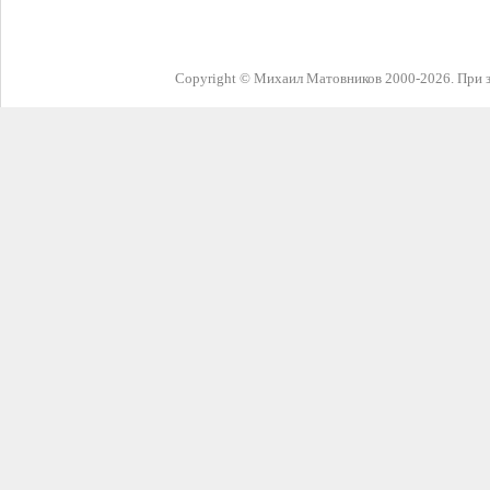
Copyright © Михаил Матовников 2000-2026. При з