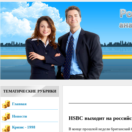
ТЕМАТИЧЕСКИЕ РУБРИКИ
Главная
Новости
HSBC выходит на россий
Кризис - 1998
В конце прошлой недели британский 