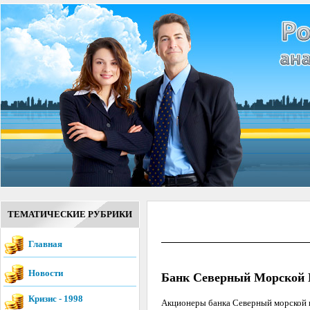
ТЕМАТИЧЕСКИЕ РУБРИКИ
Главная
Новости
Банк Северный Морской 
Кризис - 1998
Акционеры банка Северный морской 