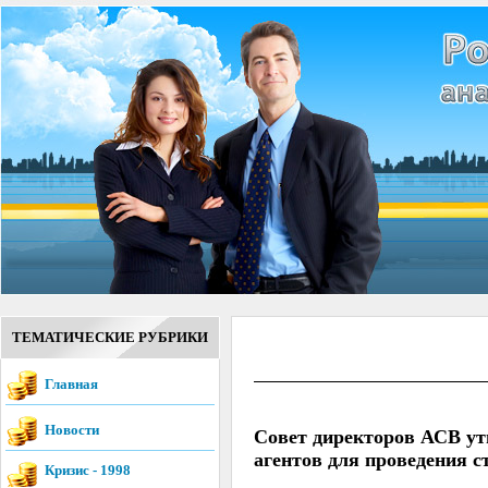
ТЕМАТИЧЕСКИЕ РУБРИКИ
Главная
Новости
Совет директоров АСВ ут
агентов для проведения 
Кризис - 1998