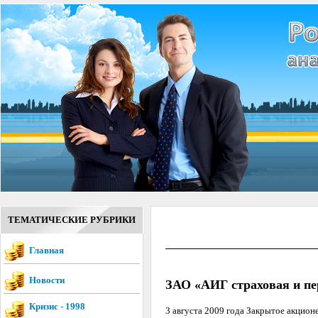
ТЕМАТИЧЕСКИЕ РУБРИКИ
Главная
Новости
ЗАО «АИГ страховая и пе
Кризис - 1998
3 августа 2009 года Закрытое акцио