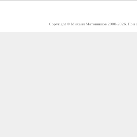
Copyright © Михаил Матовников 2000-2026. При з