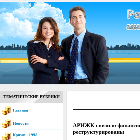
ТЕМАТИЧЕСКИЕ РУБРИКИ
Главная
Новости
АРИЖК снизило финансову
реструктурированы
Кризис - 1998