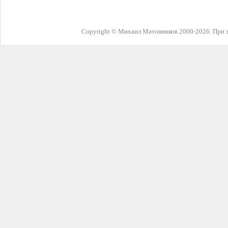
Copyright © Михаил Матовников 2000-2026. При з