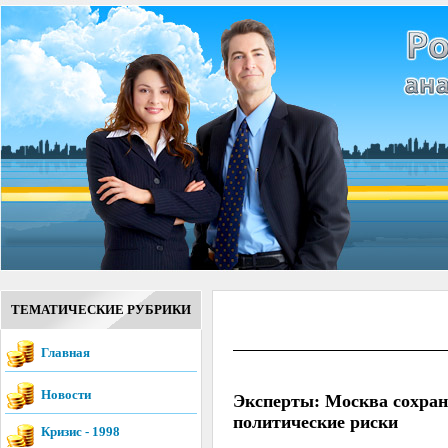
ТЕМАТИЧЕСКИЕ РУБРИКИ
Главная
Новости
Эксперты: Москва сохран
политические риски
Кризис - 1998