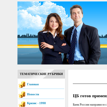
ТЕМАТИЧЕСКИЕ РУБРИКИ
Главная
Новости
ЦБ готов примен
Кризис - 1998
Банк России направил в 