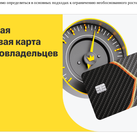
мо определиться в основных подходах к ограничению необоснованного роста 