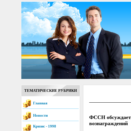
ТЕМАТИЧЕСКИЕ РУБРИКИ
Главная
Новости
ФССН обсуждает 
вознаграждений
Кризис - 1998