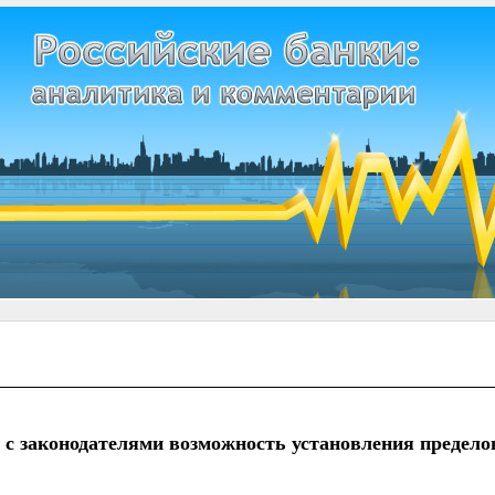
с законодателями возможность установления предело