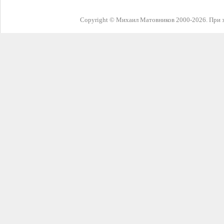
Copyright © Михаил Матовников 2000-2026. При з