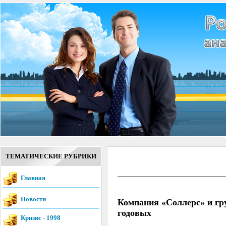
ТЕМАТИЧЕСКИЕ РУБРИКИ
Главная
Новости
Компания «Соллерс» и гр
годовых
Кризис - 1998