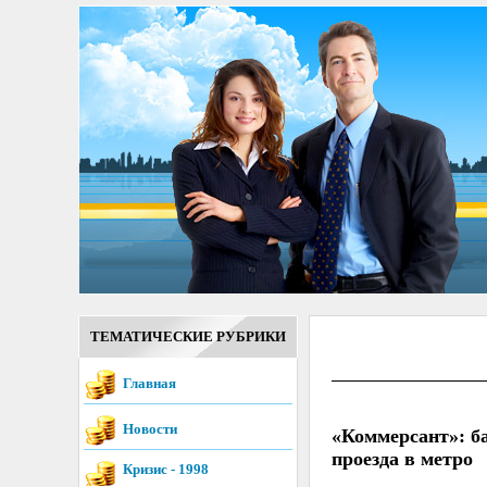
ТЕМАТИЧЕСКИЕ РУБРИКИ
Главная
Новости
«Коммерсант»: б
проезда в метро
Кризис - 1998