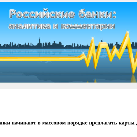
анки начинают в массовом порядке предлагать карты