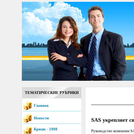
ТЕМАТИЧЕСКИЕ РУБРИКИ
Главная
Новости
SAS укрепляет с
Кризис - 1998
Руководство компании SA