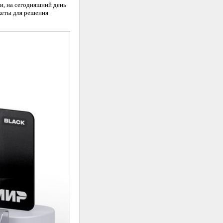
и, на сегодняшний день
кеты для решения