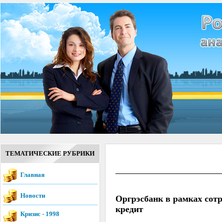
ТЕМАТИЧЕСКИЕ РУБРИКИ
Главная
Новости
Оргрэсбанк в рамках сот
кредит
Кризис - 1998