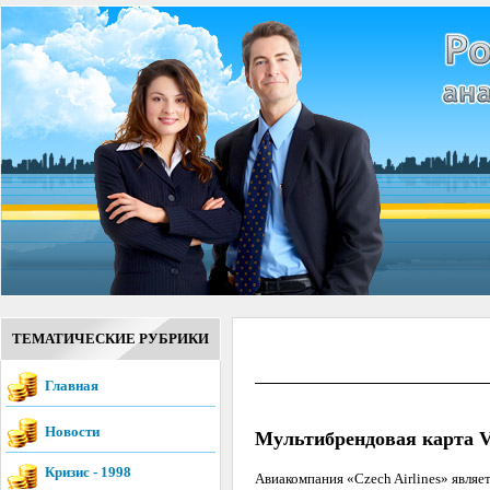
ТЕМАТИЧЕСКИЕ РУБРИКИ
Главная
Новости
Мультибрендовая карта
Кризис - 1998
Авиакомпания «Czech Airlines» яв