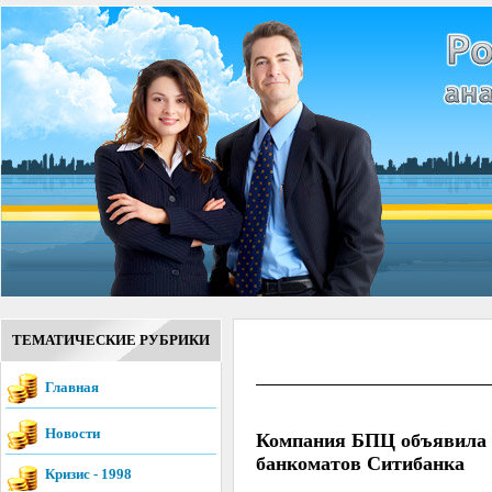
ТЕМАТИЧЕСКИЕ РУБРИКИ
Главная
Новости
Компания БПЦ объявила о
банкоматов Ситибанка
Кризис - 1998