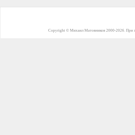
Copyright © Михаил Матовников 2000-2026. При з