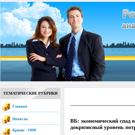
ТЕМАТИЧЕСКИЕ РУБРИКИ
Главная
Новости
ВБ: экономический спад в
докризисный уровень потр
Кризис - 1998