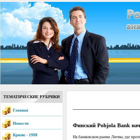
ТЕМАТИЧЕСКИЕ РУБРИКИ
Главная
Новости
Финский Pohjola Bank нач
Кризис - 1998
На банковском рынке Литвы, где прео