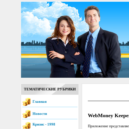
ТЕМАТИЧЕСКИЕ РУБРИКИ
Главная
Новости
WebMoney Keeper
Кризис - 1998
Приложение представляе