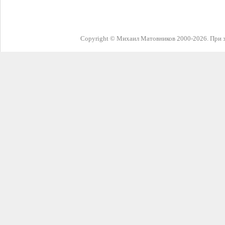
Copyright © Михаил Матовников 2000-2026. При з