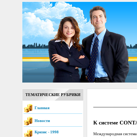
ТЕМАТИЧЕСКИЕ РУБРИКИ
Главная
Новости
К системе CONTA
Кризис - 1998
Международная система 