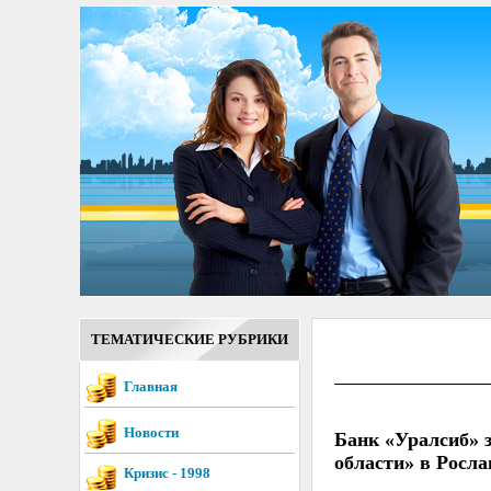
ТЕМАТИЧЕСКИЕ РУБРИКИ
Главная
Новости
Банк «Уралсиб» 
области» в Росла
Кризис - 1998