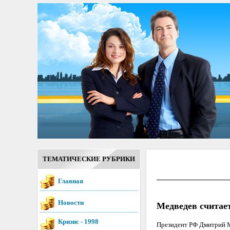
ТЕМАТИЧЕСКИЕ РУБРИКИ
Главная
Новости
Медведев считае
Кризис - 1998
Президент РФ Дмитрий Ме